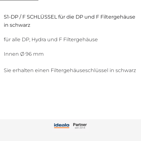
S1-DP / F SCHLÜSSEL für die DP und F Filtergehäuse
in schwarz
für alle DP, Hydra und F Filtergehäuse
Innen Ø 96 mm
Sie erhalten einen Filtergehäuseschlüssel in schwarz