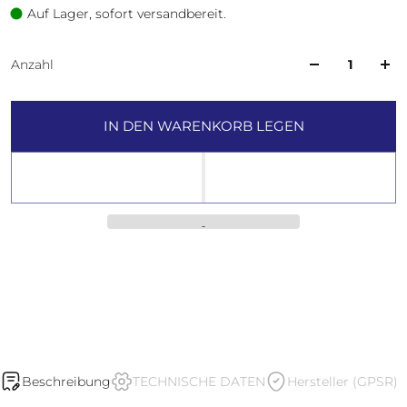
Auf Lager, sofort versandbereit.
Anzahl
IN DEN WARENKORB LEGEN
Beschreibung
TECHNISCHE DATEN
Hersteller (GPSR)