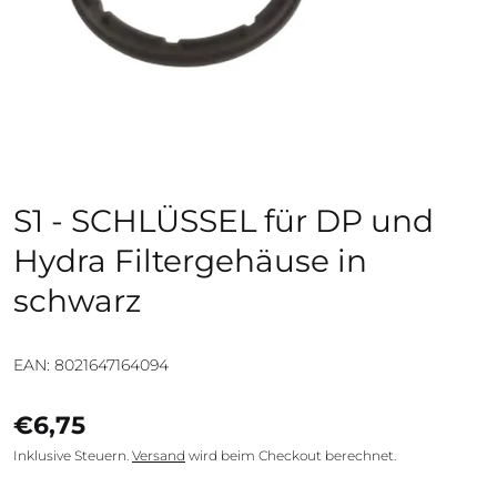
S1 - SCHLÜSSEL für DP und
Hydra Filtergehäuse in
schwarz
EAN: 8021647164094
€6,75
Inklusive Steuern.
Versand
wird beim Checkout berechnet.