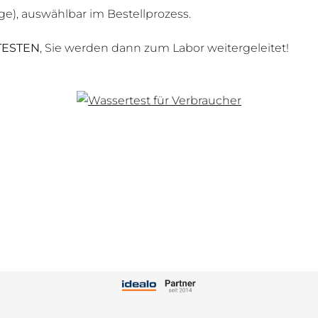
e), auswählbar im Bestellprozess.
 TESTEN
, Sie werden dann zum Labor weitergeleitet!