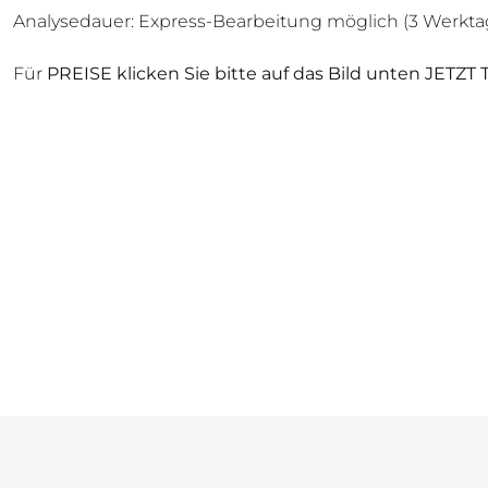
Analysedauer: Express-Bearbeitung möglich (3 Werktag
Für
PREISE klicken Sie bitte auf das Bild unten JETZT