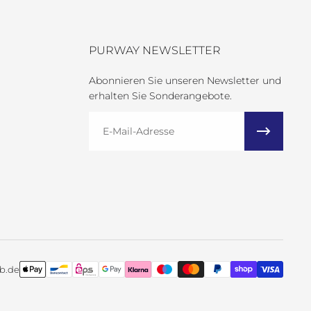
PURWAY NEWSLETTER
Abonnieren Sie unseren Newsletter und
erhalten Sie Sonderangebote.
E-Mail
b.de