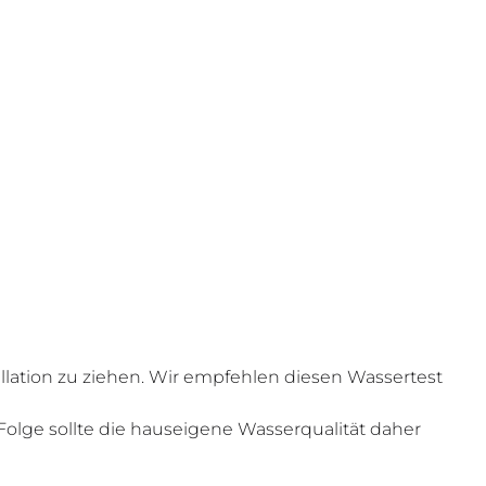
llation zu ziehen. Wir empfehlen diesen Wassertest
lge sollte die hauseigene Wasserqualität daher