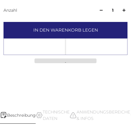
Anzahl
IN DEN WARENKORB LEGEN
TECHNISCHE
ANWENDUNGSBEREICHE
Beschreibung
DATEN
& INFOS