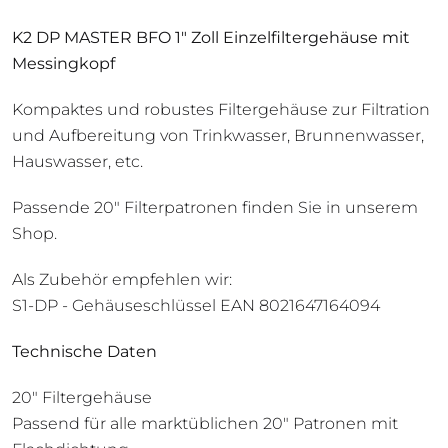
K2 DP MASTER BFO 1" Zoll Einzelfiltergehäuse mit
Messingkopf
Kompaktes und robustes Filtergehäuse zur Filtration
und Aufbereitung von Trinkwasser, Brunnenwasser,
Hauswasser, etc.
Passende 20" Filterpatronen finden Sie in unserem
Shop.
Als Zubehör empfehlen wir:
S1-DP - Gehäuseschlüssel EAN 8021647164094
Technische Daten
20" Filtergehäuse
Passend für alle marktüblichen 20" Patronen mit