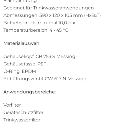
Flachdichtung
Geeignet für Trinkwasseranwendungen
Abmessungen: 590 x 120 x 105 mm (HxBxT)
Betriebsdruck: maximal 10,0 bar
Temperaturbereich: 4 - 45 °C
Materialauswahl
Gehäusekopf: CB 753 S Messing
Gehäusetasse: PET
O-Ring: EPDM
Entlüftungsventil: CW 617 N Messing
Anwendungsbereiche:
Vorfilter
Geräteschutzfilter
Trinkwasserfilter