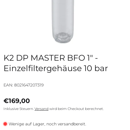
K2 DP MASTER BFO 1" -
Einzelfiltergehäuse 10 bar
EAN: 8021647207319
€169,00
Inklusive Steuern.
Versand
wird beim Checkout berechnet.
Wenige auf Lager, noch versandbereit.