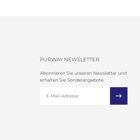
PURWAY NEWSLETTER
Abonnieren Sie unseren Newsletter und
erhalten Sie Sonderangebote.
E-Mail