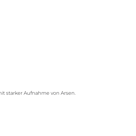
d mit starker Aufnahme von Arsen.