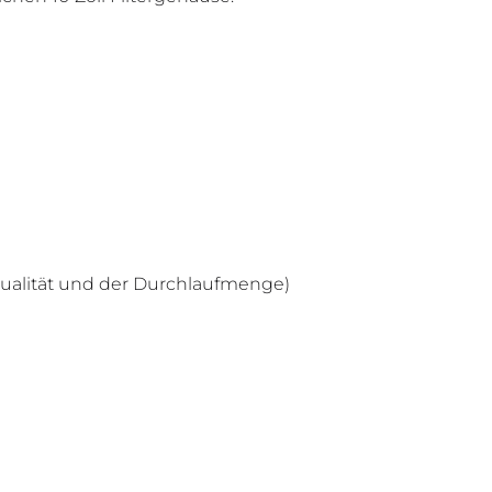
ualität und der Durchlaufmenge)