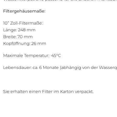
Filtergehäusemaße:
10” Zoll-Filtermaße:
Länge: 248 mm
Breite: 70 mm
Kopföffnung: 26 mm
Maximale Temperatur: 45°C
Lebensdauer: ca. 6 Monate (abhängig von der Wasserq
Sie erhalten einen Filter im Karton verpackt.